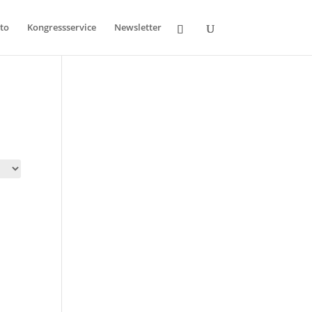
to
Kongressservice
Newsletter