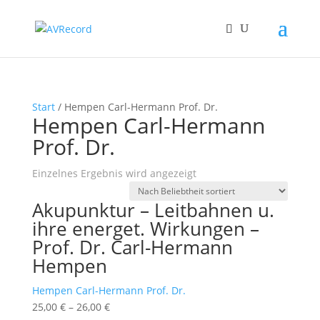
Start
/ Hempen Carl-Hermann Prof. Dr.
Hempen Carl-Hermann
Prof. Dr.
Einzelnes Ergebnis wird angezeigt
Akupunktur – Leitbahnen u.
ihre energet. Wirkungen –
Prof. Dr. Carl-Hermann
Hempen
Hempen Carl-Hermann Prof. Dr.
25,00
€
–
26,00
€