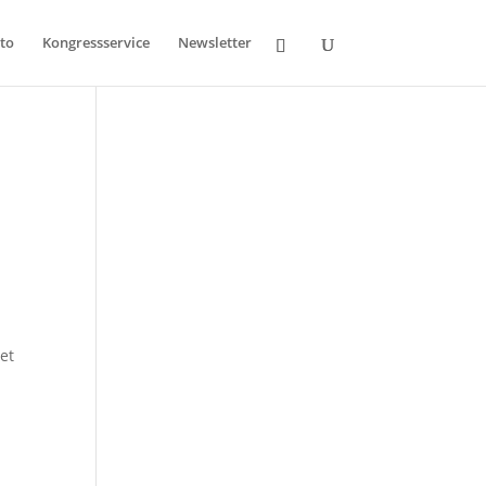
to
Kongressservice
Newsletter
et