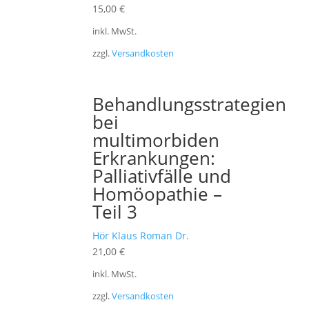
15,00
€
inkl. MwSt.
zzgl.
Versandkosten
Behandlungsstrategien
bei
multimorbiden
Erkrankungen:
Palliativfälle und
Homöopathie –
Teil 3
Hör Klaus Roman Dr.
21,00
€
inkl. MwSt.
zzgl.
Versandkosten