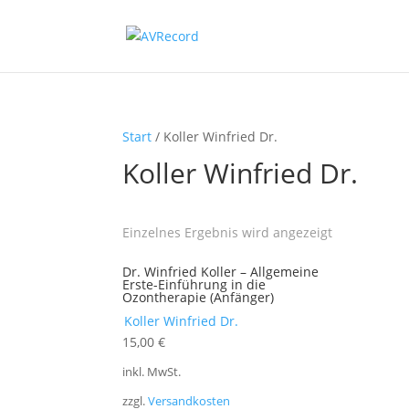
Start
/ Koller Winfried Dr.
Koller Winfried Dr.
Einzelnes Ergebnis wird angezeigt
Dr. Winfried Koller – Allgemeine
Erste-Einführung in die
Ozontherapie (Anfänger)
Koller Winfried Dr.
15,00
€
inkl. MwSt.
zzgl.
Versandkosten