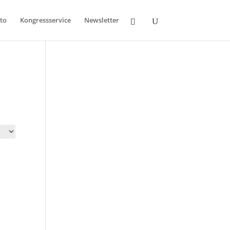
to
Kongressservice
Newsletter