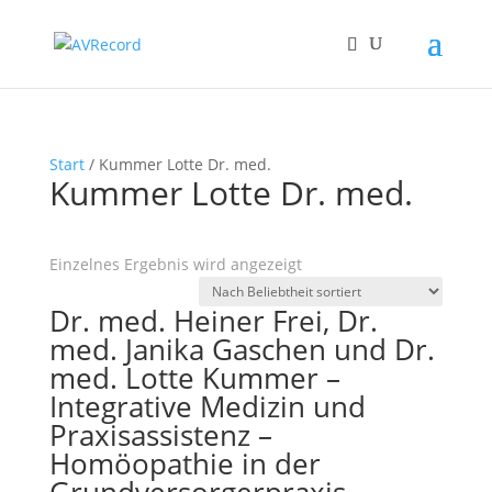
Start
/ Kummer Lotte Dr. med.
Kummer Lotte Dr. med.
Einzelnes Ergebnis wird angezeigt
Dr. med. Heiner Frei, Dr.
med. Janika Gaschen und Dr.
med. Lotte Kummer –
Integrative Medizin und
Praxisassistenz –
Homöopathie in der