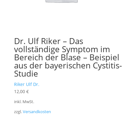
Dr. Ulf Riker – Das
vollständige Symptom im
Bereich der Blase – Beispiel
aus der bayerischen Cystitis-
Studie
Riker Ulf Dr.
12,00
€
inkl. MwSt.
zzgl.
Versandkosten