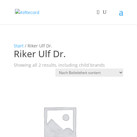
Start
/ Riker Ulf Dr.
Riker Ulf Dr.
Showing all 2 results, including child brands