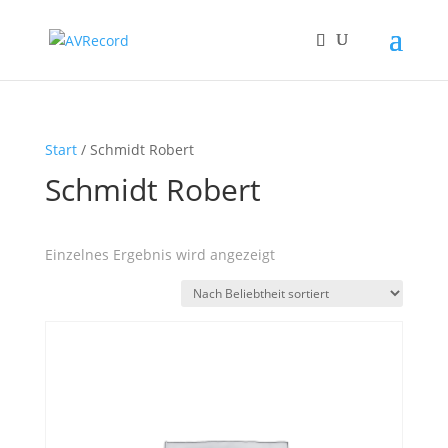
Start
/ Schmidt Robert
Schmidt Robert
Einzelnes Ergebnis wird angezeigt