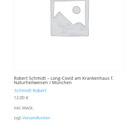
Robert Schmidt – Long-Covid am Krankenhaus f.
Naturheilweisen / München
Schmidt Robert
12,00
€
inkl. MwSt.
zzgl.
Versandkosten