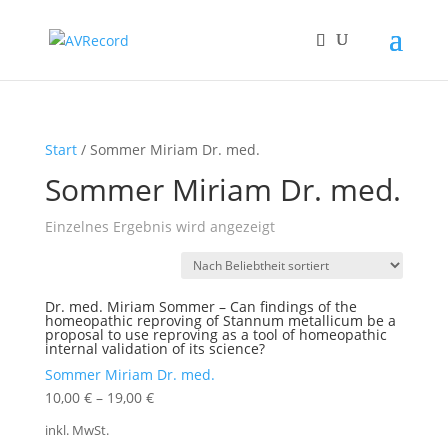
Start
/ Sommer Miriam Dr. med.
Sommer Miriam Dr. med.
Einzelnes Ergebnis wird angezeigt
Dr. med. Miriam Sommer – Can findings of the
homeopathic reproving of Stannum metallicum be a
proposal to use reproving as a tool of homeopathic
internal validation of its science?
Sommer Miriam Dr. med.
10,00
€
–
19,00
€
inkl. MwSt.