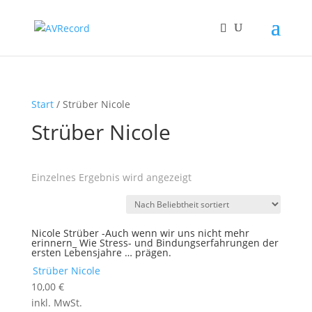
Start
/ Strüber Nicole
Strüber Nicole
Einzelnes Ergebnis wird angezeigt
Nicole Strüber -Auch wenn wir uns nicht mehr
erinnern_ Wie Stress- und Bindungserfahrungen der
ersten Lebensjahre … prägen.
Strüber Nicole
10,00
€
inkl. MwSt.