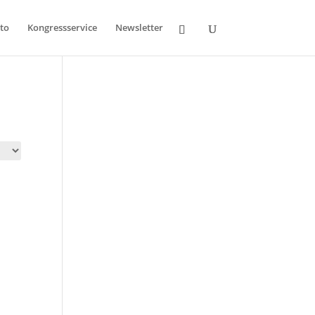
to
Kongressservice
Newsletter