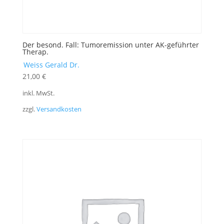
Der besond. Fall: Tumoremission unter AK-geführter
Therap.
Weiss Gerald Dr.
21,00
€
inkl. MwSt.
zzgl.
Versandkosten