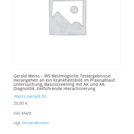
Gerald Weiss – WS Bestmögliche Testergebnisse:
Herangehen an ein Krankheitsbild im Praxisablauf.
Untersuchung, Basisscreening mit AK und AK-
Diagnostik, zielführende Hierachisierung
Weiss Gerald Dr.
20,00
€
inkl. MwSt.
zzgl.
Versandkosten