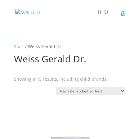
Start
/ Weiss Gerald Dr.
Weiss Gerald Dr.
Showing all 5 results, including child brands