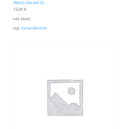
Weiss Gerald Dr.
15,00
€
inkl. MwSt.
zzgl.
Versandkosten