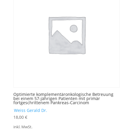
Optimierte komplementäronkologische Betreuung
bei einem 57-jährigen Patienten mit primär
fortgeschrittenem Pankreas-Carcinom
Weiss Gerald Dr.
18,00
€
inkl. MwSt.