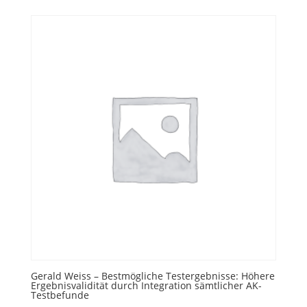
Gerald Weiss – Bestmögliche Testergebnisse: Höhere
Ergebnisvalidität durch Integration sämtlicher AK-
Testbefunde