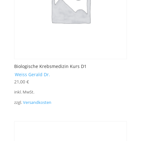
Biologische Krebsmedizin Kurs D1
Weiss Gerald Dr.
21,00
€
inkl. MwSt.
zzgl.
Versandkosten