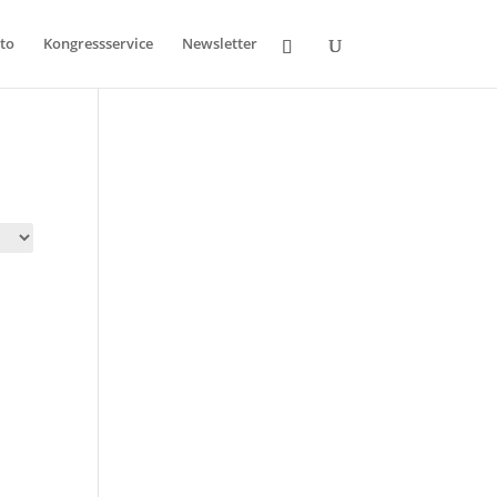
to
Kongressservice
Newsletter