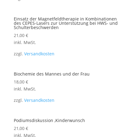
Einsatz der Magnetfeldtherapie in Kombinationen
des CEPES-Lasers zur Unterstützung bei HWS- und
Schulterbeschwerden
21,00
€
inkl. MwSt.
zzgl.
Versandkosten
Biochemie des Mannes und der Frau
18,00
€
inkl. MwSt.
zzgl.
Versandkosten
Podiumsdiskussion ,Kinderwunsch
21,00
€
inkl. MwSt.