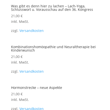
Was gibt es denn hier zu lachen – Lach-Yoga,
Schlusswort u. Vorausschau auf den 36. Kongress
21,00
€
inkl. MwSt.
zzgl.
Versandkosten
Kombinationshomöopathie und Neuraltherapie bei
Kinderwunsch
21,00
€
inkl. MwSt.
zzgl.
Versandkosten
Hormonstrecke – neue Aspekte
21,00
€
inkl. MwSt.
zzgl.
Versandkosten