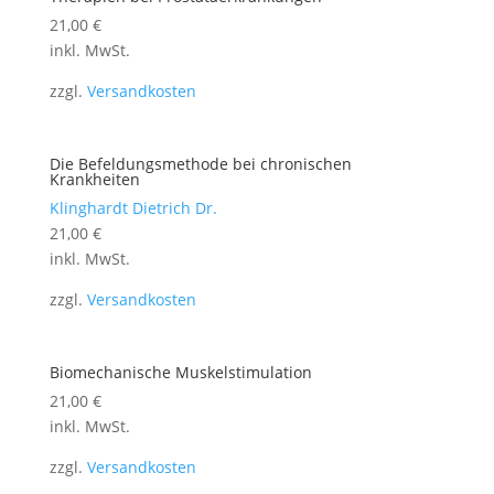
21,00
€
inkl. MwSt.
zzgl.
Versandkosten
Die Befeldungsmethode bei chronischen
Krankheiten
Klinghardt Dietrich Dr.
21,00
€
inkl. MwSt.
zzgl.
Versandkosten
Biomechanische Muskelstimulation
21,00
€
inkl. MwSt.
zzgl.
Versandkosten