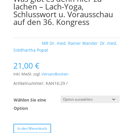
lachen – Lach-Yoga,
Schlusswort u. Vorausschau
auf den 36. Kongress
Schlagwörter:
MR Dr. med. Rainer Wander
,
Dr. med.
Siddhartha Popat
21,00
€
inkl. MwSt.
zzgl.
Versandkosten
Artikelnummer:
KAN16:29
Wählen Sie eine
Option
In den Warenkorb