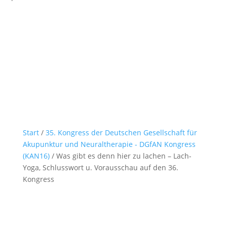
Start
/
35. Kongress der Deutschen Gesellschaft für
Akupunktur und Neuraltherapie - DGfAN Kongress
(KAN16)
/ Was gibt es denn hier zu lachen – Lach-
Yoga, Schlusswort u. Vorausschau auf den 36.
Kongress