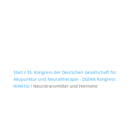
Start
/
35. Kongress der Deutschen Gesellschaft für
Akupunktur und Neuraltherapie - DGfAN Kongress
(KAN16)
/ Neurotransmitter und Hormone