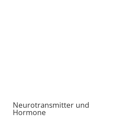
Neurotransmitter und
Hormone