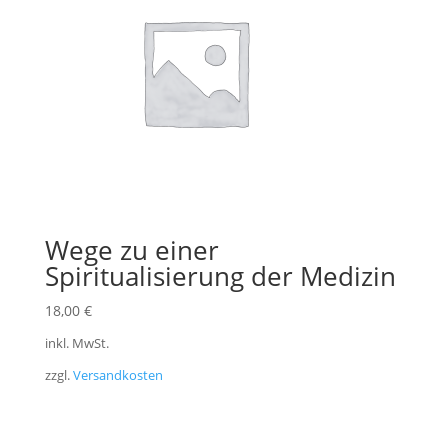
Wege zu einer
Spiritualisierung der Medizin
18,00
€
inkl. MwSt.
zzgl.
Versandkosten