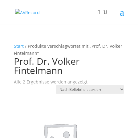
Start
/ Produkte verschlagwortet mit „Prof. Dr. Volker
Fintelmann“
Prof. Dr. Volker
Fintelmann
Nach
Alle 2 Ergebnisse werden angezeigt
Beliebtheit
sortiert