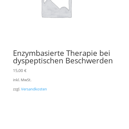
Enzymbasierte Therapie bei
dyspeptischen Beschwerden
15,00
€
inkl. MwSt.
zzgl.
Versandkosten