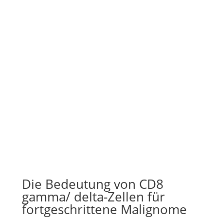
Die Bedeutung von CD8
gamma/ delta-Zellen für
fortgeschrittene Malignome