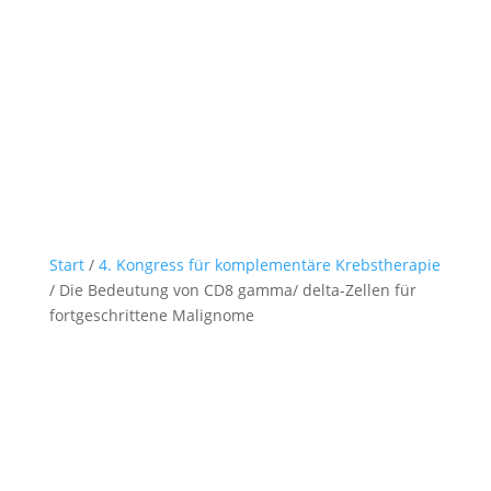
Start
/
4. Kongress für komplementäre Krebstherapie
/ Die Bedeutung von CD8 gamma/ delta-Zellen für
fortgeschrittene Malignome