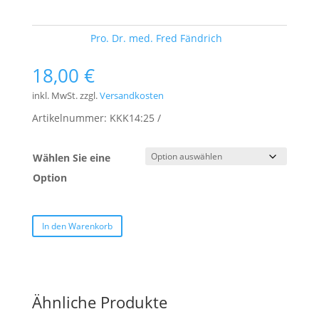
Schlagwort:
Pro. Dr. med. Fred Fändrich
18,00
€
inkl. MwSt.
zzgl.
Versandkosten
Artikelnummer:
KKK14:25
Wählen Sie eine
Option
In den Warenkorb
Ähnliche Produkte