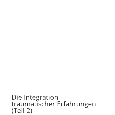
Die Integration
traumatischer Erfahrungen
(Teil 2)