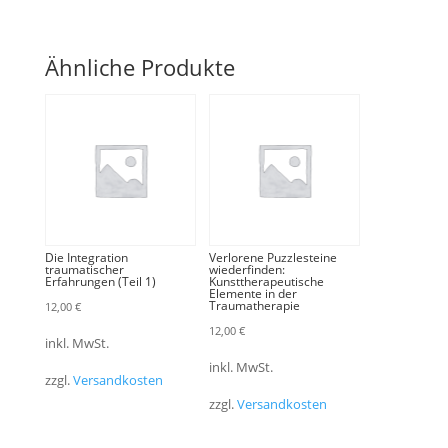
Ähnliche Produkte
Die Integration
Verlorene Puzzlesteine
traumatischer
wiederfinden:
Erfahrungen (Teil 1)
Kunsttherapeutische
Elemente in der
Traumatherapie
12,00
€
12,00
€
inkl. MwSt.
inkl. MwSt.
zzgl.
Versandkosten
zzgl.
Versandkosten