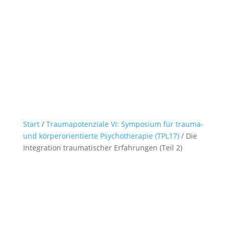
Start
/
Traumapotenziale VI: Symposium für trauma-
und körperorientierte Psychotherapie (TPL17)
/ Die
Integration traumatischer Erfahrungen (Teil 2)