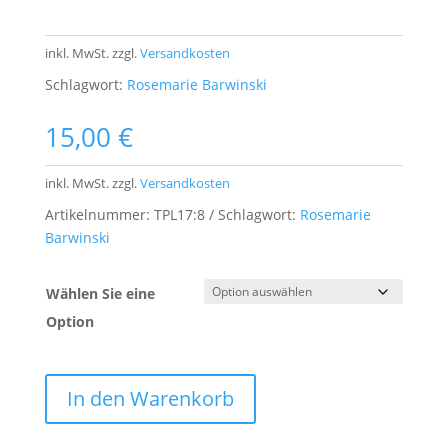
inkl. MwSt.
zzgl.
Versandkosten
Schlagwort:
Rosemarie Barwinski
15,00
€
inkl. MwSt.
zzgl.
Versandkosten
Artikelnummer:
TPL17:8
Schlagwort:
Rosemarie
Barwinski
Wählen Sie eine
Option
In den Warenkorb