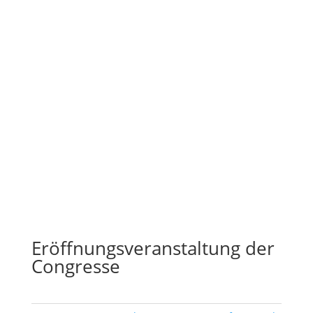
Eröffnungsveranstaltung der
Congresse