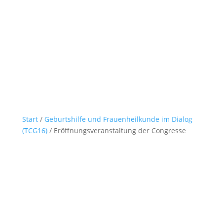
Start
/
Geburtshilfe und Frauenheilkunde im Dialog
(TCG16)
/ Eröffnungsveranstaltung der Congresse