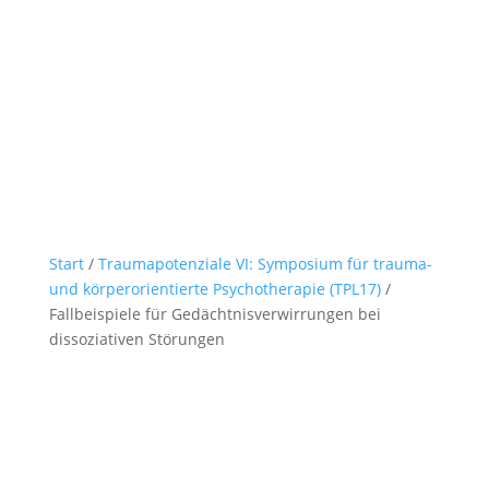
Start
/
Traumapotenziale VI: Symposium für trauma-
und körperorientierte Psychotherapie (TPL17)
/
Fallbeispiele für Gedächtnisverwirrungen bei
dissoziativen Störungen