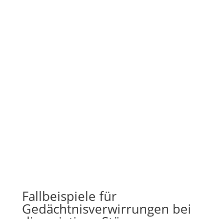
Fallbeispiele für
Gedächtnisverwirrungen bei