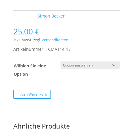
Schlagwort:
Simon Becker
25,00
€
inkl. MwSt.
zzgl.
Versandkosten
Artikelnummer:
TCMAT14:4
Wählen Sie eine
Option
In den Warenkorb
Ähnliche Produkte