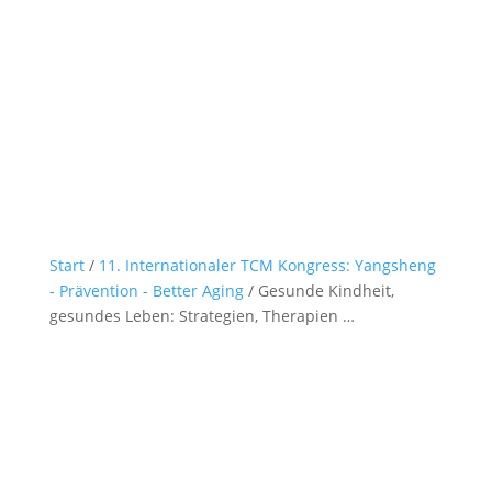
Start
/
11. Internationaler TCM Kongress: Yangsheng
- Prävention - Better Aging
/ Gesunde Kindheit,
gesundes Leben: Strategien, Therapien …