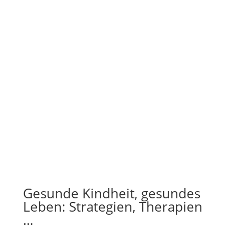
Gesunde Kindheit, gesundes
Leben: Strategien, Therapien
…