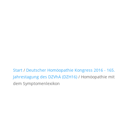
Start
/
Deutscher Homöopathie Kongress 2016 - 165.
Jahrestagung des DZVhÄ (DZH16)
/ Homöopathie mit
dem Symptomenlexikon