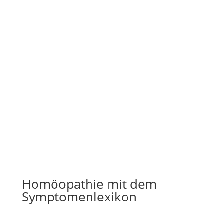
Homöopathie mit dem
Symptomenlexikon