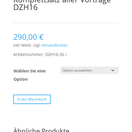
DZH16
290,00
€
inkl. MwSt.
zzgl.
Versandkosten
Artikelnummer:
DZH16:36
Wählen Sie eine
Option
In den Warenkorb
Ähnliche Produkte