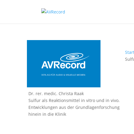
Star
Sulf
Dr. rer. medic. Christa Raak
Sulfur als Reaktionsmittel in vitro und in vivo.
Entwicklungen aus der Grundlagenforschung
hinein in die Klinik