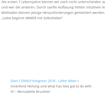
Die ersten 7 Lebensjahre können wir noch nicht unterscheiden, w
und wer die anderen. Durch sanfte Auflösung mittels intuitiven N
Methoden können jetzige Herausforderungen gemeistert werden
„Liebe beginnt IMMER mit Selbstliebe!“
Start
/
DVNLP Kongress 2018 - Liebe leben
/
InnerKind Heilung und what has love got to do with
it? – Bernadette Bruckner