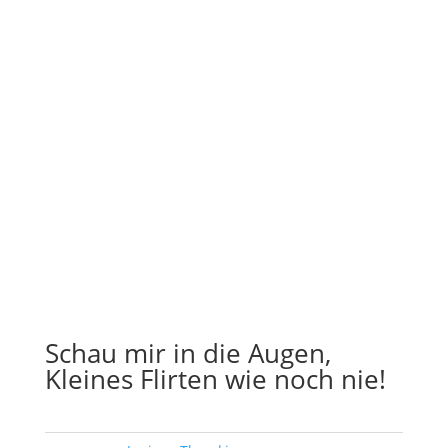
Schau mir in die Augen,
Kleines Flirten wie noch nie!