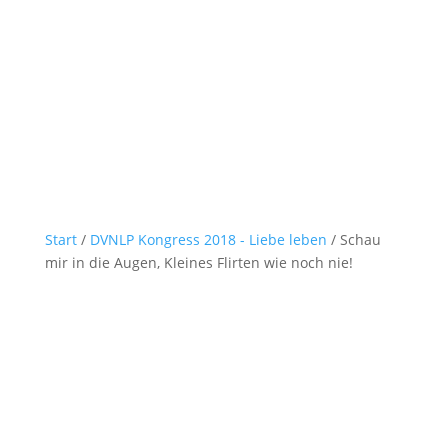
Start
/
DVNLP Kongress 2018 - Liebe leben
/ Schau
mir in die Augen, Kleines Flirten wie noch nie!