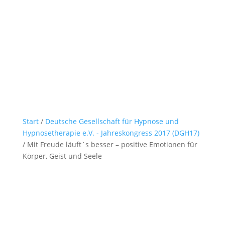
Start
/
Deutsche Gesellschaft für Hypnose und
Hypnosetherapie e.V. - Jahreskongress 2017 (DGH17)
/ Mit Freude läuft´s besser – positive Emotionen für
Körper, Geist und Seele