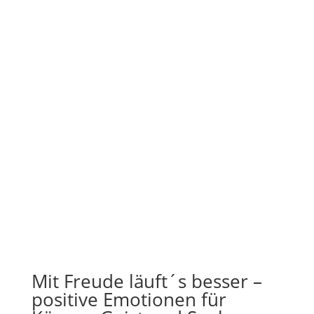
Mit Freude läuft´s besser –
positive Emotionen für