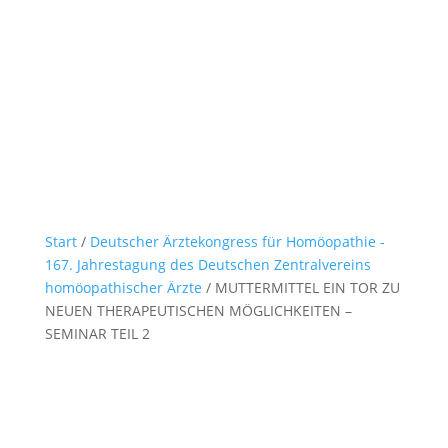
Start
/
Deutscher Ärztekongress für Homöopathie -
167. Jahrestagung des Deutschen Zentralvereins
homöopathischer Ärzte
/ MUTTERMITTEL EIN TOR ZU
NEUEN THERAPEUTISCHEN MÖGLICHKEITEN –
SEMINAR TEIL 2