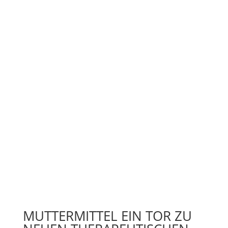
MUTTERMITTEL EIN TOR ZU