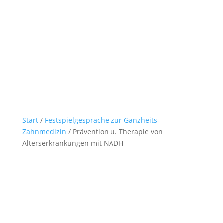
Start
/
Festspielgespräche zur Ganzheits-
Zahnmedizin
/ Prävention u. Therapie von
Alterserkrankungen mit NADH