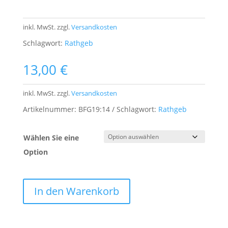
inkl. MwSt.
zzgl.
Versandkosten
Schlagwort:
Rathgeb
13,00
€
inkl. MwSt.
zzgl.
Versandkosten
Artikelnummer:
BFG19:14
Schlagwort:
Rathgeb
Wählen Sie eine
Option
In den Warenkorb