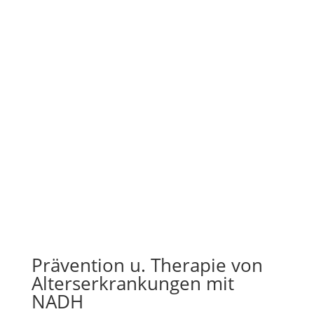
Prävention u. Therapie von
Alterserkrankungen mit
NADH