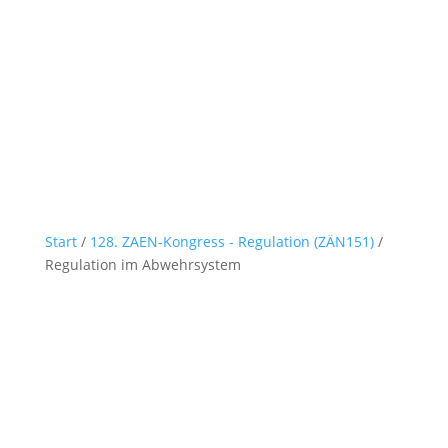
Start
/
128. ZAEN-Kongress - Regulation (ZÄN151)
/
Regulation im Abwehrsystem