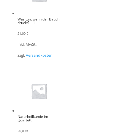
Was tun, wenn der Bauch
drückt? – 1
21,00
€
inkl. MwSt.
zzgl.
Versandkosten
Naturheilkunde im
Quartett
20,00
€