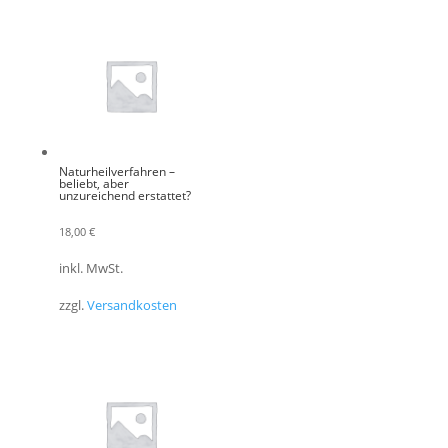
Naturheilverfahren –
beliebt, aber
unzureichend erstattet?
18,00
€
inkl. MwSt.
zzgl.
Versandkosten