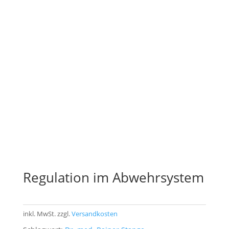
Regulation im Abwehrsystem
inkl. MwSt.
zzgl.
Versandkosten