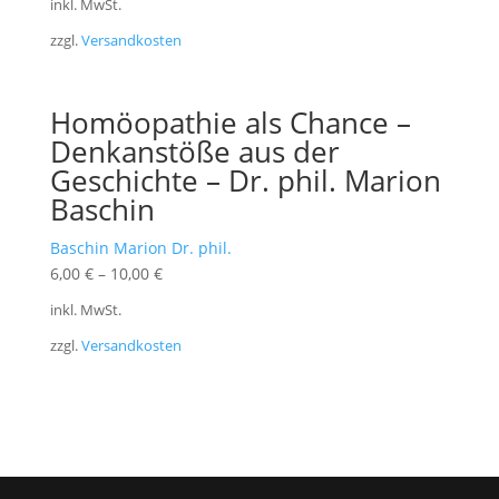
inkl. MwSt.
zzgl.
Versandkosten
Homöopathie als Chance –
Denkanstöße aus der
Geschichte – Dr. phil. Marion
Baschin
Baschin Marion Dr. phil.
6,00
€
–
10,00
€
inkl. MwSt.
zzgl.
Versandkosten