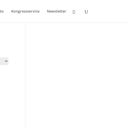
to
Kongressservice
Newsletter