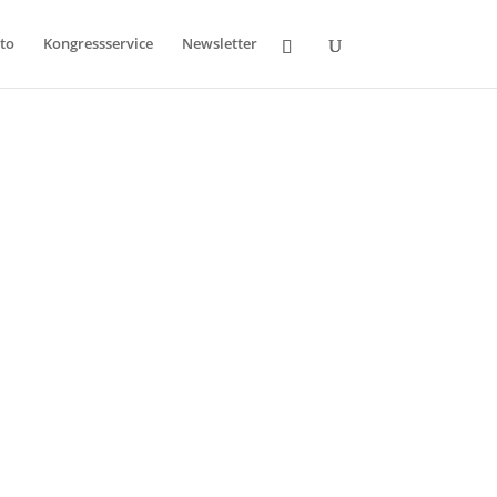
to
Kongressservice
Newsletter