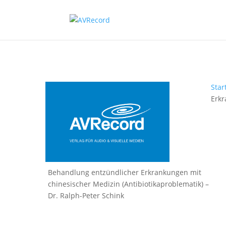
Star
Erkr
Behandlung entzündlicher Erkrankungen mit
chinesischer Medizin (Antibiotikaproblematik) –
Dr. Ralph-Peter Schink