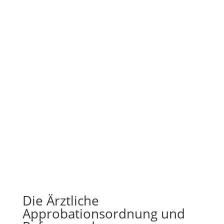
Die Ärztliche
Approbationsordnung und