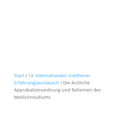
Start
/
14. Internationaler Coethener
Erfahrungsaustausch
/ Die Ärztliche
Approbationsordnung und Reformen des
Medizinstudiums