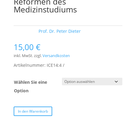
Reformen des
Medizinstudiums
Schlagwort:
Prof. Dr. Peter Dieter
15,00
€
inkl. MwSt.
zzgl.
Versandkosten
Artikelnummer:
ICE14:4
Wählen Sie eine
Option
In den Warenkorb