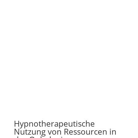
Hypnotherapeutische
Nutzung von Ressourcen in