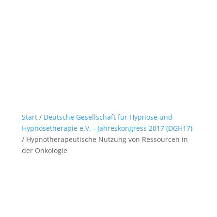
Start
/
Deutsche Gesellschaft für Hypnose und
Hypnosetherapie e.V. - Jahreskongress 2017 (DGH17)
/ Hypnotherapeutische Nutzung von Ressourcen in
der Onkologie