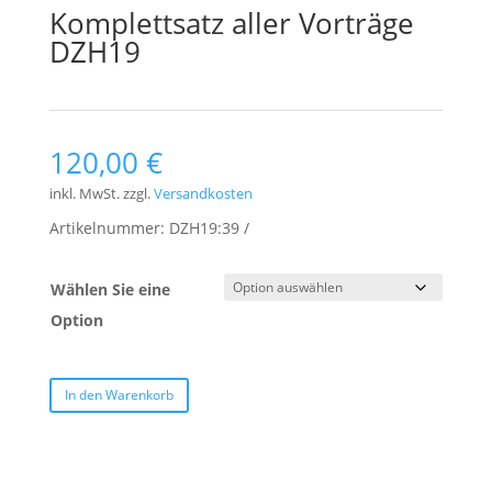
Komplettsatz aller Vorträge
DZH19
120,00
€
inkl. MwSt.
zzgl.
Versandkosten
Artikelnummer:
DZH19:39
Wählen Sie eine
Option
In den Warenkorb