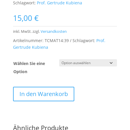
Schlagwort:
Prof. Gertrude Kubiena
15,00
€
inkl. MwSt.
zzgl.
Versandkosten
Artikelnummer:
TCMAT14:39
Schlagwort:
Prof.
Gertrude Kubiena
Wählen Sie eine
Option
In den Warenkorb
Ähnliche Produkte