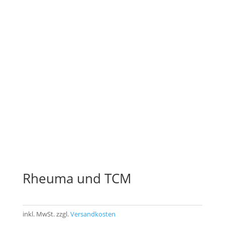
Rheuma und TCM
inkl. MwSt.
zzgl.
Versandkosten