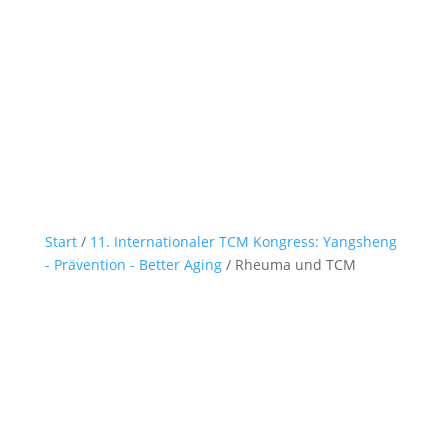
Start
/
11. Internationaler TCM Kongress: Yangsheng
- Prävention - Better Aging
/ Rheuma und TCM