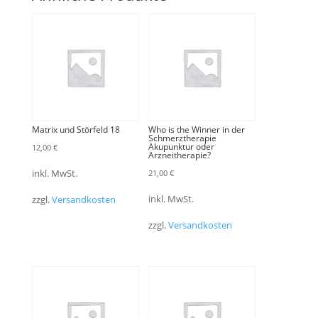
Matrix und Störfeld 18
Who is the Winner in der
Schmerztherapie
Akupunktur oder
12,00
€
Arzneitherapie?
21,00
€
inkl. MwSt.
inkl. MwSt.
zzgl.
Versandkosten
zzgl.
Versandkosten